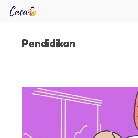
Pendidikan