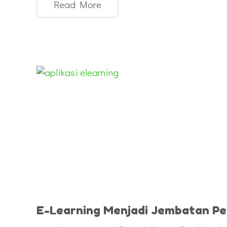
Read More
E-Learning Menjadi Jembatan Pe