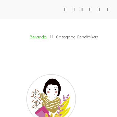
Beranda
Category: Pendidikan