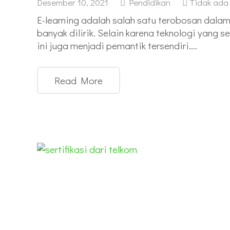
Desember 10, 2021
Pendidikan
Tidak ada
E-learning adalah salah satu terobosan dala
banyak dilirik. Selain karena teknologi yang 
ini juga menjadi pemantik tersendiri.…
Read More