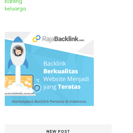
NEW POST