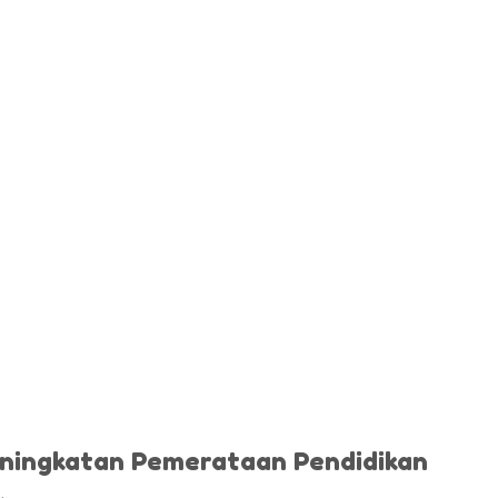
ningkatan Pemerataan Pendidikan