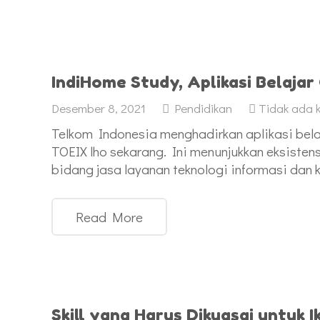
IndiHome Study, Aplikasi Belajar 
Desember 8, 2021
Pendidikan
Tidak ada 
Telkom Indonesia menghadirkan aplikasi belaj
TOEIX lho sekarang. Ini menunjukkan eksiste
bidang jasa layanan teknologi informasi dan
Read More
Skill yang Harus Dikuasai untuk