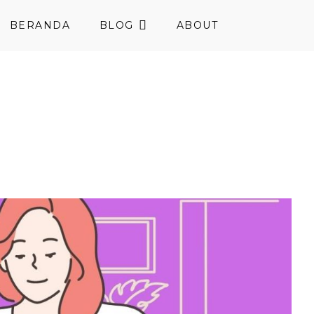
BERANDA
BLOG
ABOUT