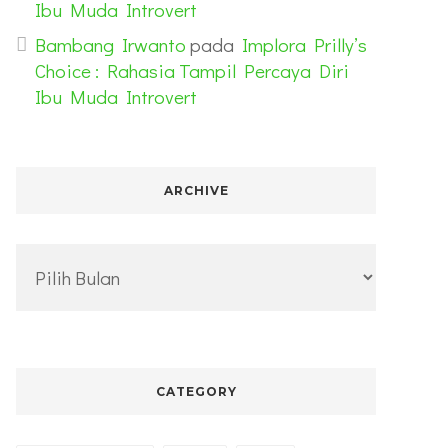
Ibu Muda Introvert
Bambang Irwanto
pada
Implora Prilly’s
Choice : Rahasia Tampil Percaya Diri
Ibu Muda Introvert
ARCHIVE
Archive
CATEGORY