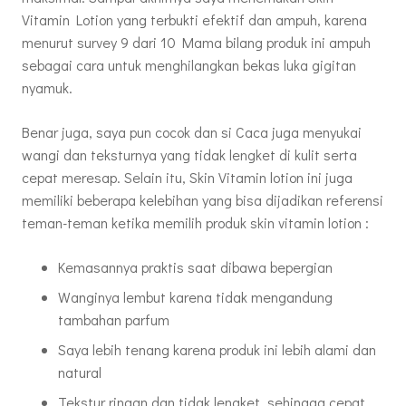
Vitamin Lotion yang terbukti efektif dan ampuh, karena
menurut survey 9 dari 10 Mama bilang produk ini ampuh
sebagai cara untuk menghilangkan bekas luka gigitan
nyamuk.
Benar juga, saya pun cocok dan si Caca juga menyukai
wangi dan teksturnya yang tidak lengket di kulit serta
cepat meresap. Selain itu, Skin Vitamin lotion ini juga
memiliki beberapa kelebihan yang bisa dijadikan referensi
teman-teman ketika memilih produk skin vitamin lotion :
Kemasannya praktis saat dibawa bepergian
Wanginya lembut karena tidak mengandung
tambahan parfum
Saya lebih tenang karena produk ini lebih alami dan
natural
Tekstur ringan dan tidak lengket, sehingga cepat