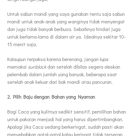
Untuk sabun mandi yang saya gunakan tentu saja sabun
mandi untuk anak-anak yang wanginya tidak menyengat
dan juga tidak banyak berbusa. Sebaiknya hindari juga
untuk berlama-lama di dalam air ya. Idealnya sekitar 10-
15 menit saja.
Kalaupun terpaksa karena berenang, jangan lupa
memakai
sunblock
dan setelah dibilas segera oleskan
pelembab dalam jumlah yang banyak, beberapa saat
setelah anak keluar dari bak mandi atau pancuran.
2. Pilih Baju dengan Bahan yang Nyaman
Bagi Caca yang kulitnya sedikit sensitif, pemilihan bahan
untuk pakaian menjadi hal yang harus dipertimbangkan.
Apalagi jika Caca sedang berkeringat, sudah pasti akan
menyebabkan gatal-gatal kalau keringat tidak terserap