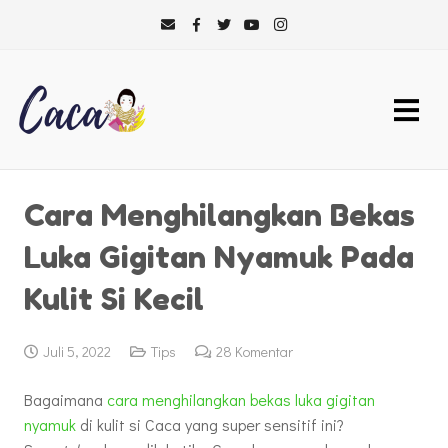
Cara Menghilangkan Bekas
Luka Gigitan Nyamuk Pada
Kulit Si Kecil
Juli 5, 2022
Tips
28
Komentar
Bagaimana
cara menghilangkan bekas luka gigitan
nyamuk
di kulit si Caca yang super sensitif ini?