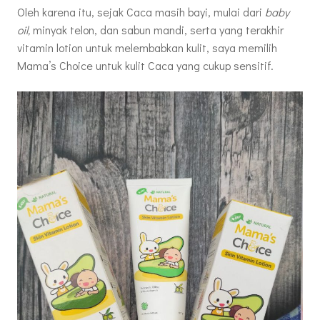
Oleh karena itu, sejak Caca masih bayi, mulai dari
baby
oil,
minyak telon, dan sabun mandi, serta yang terakhir
vitamin lotion untuk melembabkan kulit, saya memilih
Mama’s Choice untuk kulit Caca yang cukup sensitif.