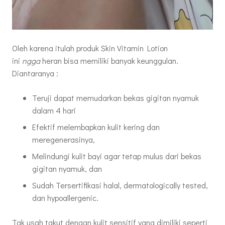
Oleh karena itulah produk Skin Vitamin Lotion
ini
ngga
heran bisa memiliki banyak keunggulan.
Diantaranya :
Teruji dapat memudarkan bekas gigitan nyamuk
dalam 4 hari
Efektif melembapkan kulit kering dan
meregenerasinya,
Melindungi kulit bayi agar tetap mulus dari bekas
gigitan nyamuk, dan
Sudah Tersertifikasi halal, dermatologically tested,
dan hypoallergenic.
Tak usah takut dengan kulit sensitif yang dimiliki seperti