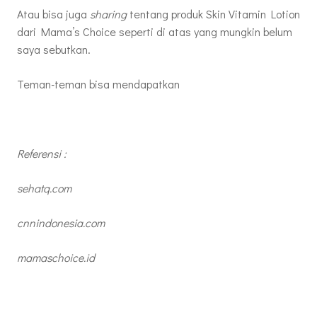
Atau bisa juga
sharing
tentang produk Skin Vitamin Lotion
dari Mama’s Choice seperti di atas yang mungkin belum
saya sebutkan.
Teman-teman bisa mendapatkan
Referensi :
sehatq.com
cnnindonesia.com
mamaschoice.id