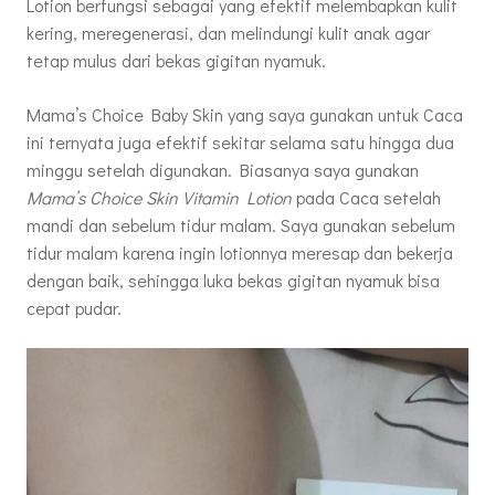
Lotion berfungsi sebagai yang efektif melembapkan kulit
kering, meregenerasi, dan melindungi kulit anak agar
tetap mulus dari bekas gigitan nyamuk.
Mama’s Choice Baby Skin yang saya gunakan untuk Caca
ini ternyata juga efektif sekitar selama satu hingga dua
minggu setelah digunakan. Biasanya saya gunakan
Mama’s Choice Skin Vitamin Lotion
pada Caca setelah
mandi dan sebelum tidur malam. Saya gunakan sebelum
tidur malam karena ingin lotionnya meresap dan bekerja
dengan baik, sehingga luka bekas gigitan nyamuk bisa
cepat pudar.