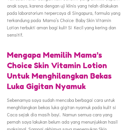
anak saya, karena dengan uji klinis yang telah dilakukan
pada laboratorium terpercaya di Singapura, formula yang
terkandung pada Mama’s Choice Baby Skin Vitamin
Lotion terbukti aman bagi kulit Si Kecil yang kering dan
sensitif.
Mengapa Memilih Mama’s
Choice Skin Vitamin Lotion
Untuk Menghilangkan Bekas
Luka Gigitan Nyamuk
Sebenarnya saya sudah mencoba berbagai cara untuk
menghilangkan bekas luka gigitan nyamuk pada kulit si
Caca sejak dia masih bayi. Namun semua cara yang
pernah saya lakukan belum ada yang menunjukkan hasil
maksimal. Sampai akhirnya saya menemukan Skin