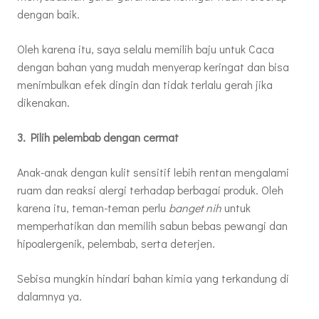
dengan baik.
Oleh karena itu, saya selalu memilih baju untuk Caca
dengan bahan yang mudah menyerap keringat dan bisa
menimbulkan efek dingin dan tidak terlalu gerah jika
dikenakan.
3. Pilih pelembab dengan cermat
Anak-anak dengan kulit sensitif lebih rentan mengalami
ruam dan reaksi alergi terhadap berbagai produk. Oleh
karena itu, teman-teman perlu
banget nih
untuk
memperhatikan dan memilih sabun bebas pewangi dan
hipoalergenik, pelembab, serta deterjen.
Sebisa mungkin hindari bahan kimia yang terkandung di
dalamnya ya.