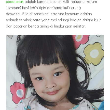
pada anak
adalah karena lapisan kulit terluar (stratum
korneum) bayi lebih tipis daripada kulit orang
dewasa. Bila diibaratkan, stratum korneum adalah
sebuah tembok bata yang melindungi bagian dalam kulit
dari paparan benda asing di lingkungan sekitar.