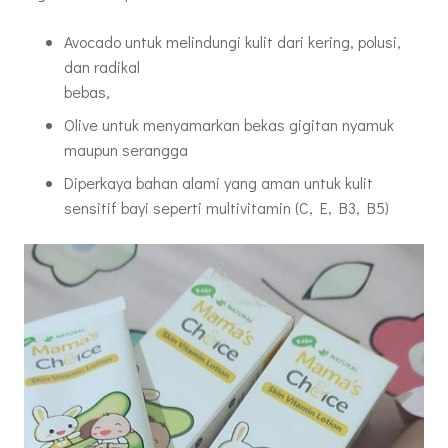
Avocado untuk melindungi kulit dari kering, polusi,
dan radikal
bebas,
Olive untuk menyamarkan bekas gigitan nyamuk
maupun serangga
Diperkaya bahan alami yang aman untuk kulit
sensitif bayi seperti multivitamin (C, E, B3, B5)