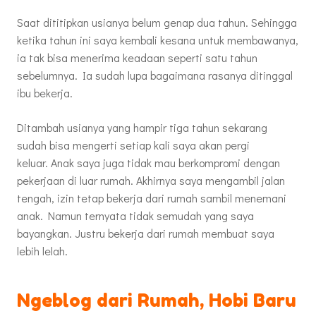
Saat dititipkan usianya belum genap dua tahun. Sehingga
ketika tahun ini saya kembali kesana untuk membawanya,
ia tak bisa menerima keadaan seperti satu tahun
sebelumnya. Ia sudah lupa bagaimana rasanya ditinggal
ibu bekerja.
Ditambah usianya yang hampir tiga tahun sekarang
sudah bisa mengerti setiap kali saya akan pergi
keluar. Anak saya juga tidak mau berkompromi dengan
pekerjaan di luar rumah. Akhirnya saya mengambil jalan
tengah, izin tetap bekerja dari rumah sambil menemani
anak. Namun ternyata tidak semudah yang saya
bayangkan. Justru bekerja dari rumah membuat saya
lebih lelah.
Ngeblog dari Rumah, Hobi Baru