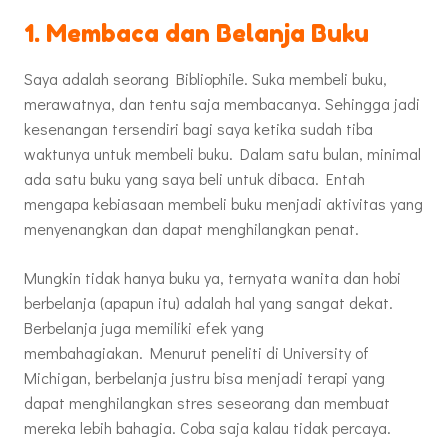
1. Membaca dan Belanja Buku
Saya adalah seorang Bibliophile. Suka membeli buku,
merawatnya, dan tentu saja membacanya. Sehingga jadi
kesenangan tersendiri bagi saya ketika sudah tiba
waktunya untuk membeli buku. Dalam satu bulan, minimal
ada satu buku yang saya beli untuk dibaca. Entah
mengapa kebiasaan membeli buku menjadi aktivitas yang
menyenangkan dan dapat menghilangkan penat.
Mungkin tidak hanya buku ya, ternyata wanita dan hobi
berbelanja (apapun itu) adalah hal yang sangat dekat.
Berbelanja juga memiliki efek yang
membahagiakan. Menurut peneliti di University of
Michigan, berbelanja justru bisa menjadi terapi yang
dapat menghilangkan stres seseorang dan membuat
mereka lebih bahagia. Coba saja kalau tidak percaya.