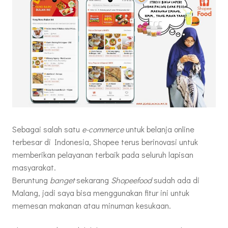
Sebagai salah satu
e-commerce
untuk belanja online
terbesar di Indonesia, Shopee terus berinovasi untuk
memberikan pelayanan terbaik pada seluruh lapisan
masyarakat.
Beruntung
banget
sekarang
Shopeefood
sudah ada di
Malang, jadi saya bisa menggunakan fitur ini untuk
memesan makanan atau minuman kesukaan.