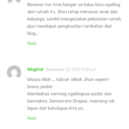
Beneran me time banget ya kalau bisa ngeblog
dari rumah itu. Bisa tetap merawat anak dan
keluarga, sambil mengerjakan pekerjaan rumah,
plus mendapat penghasilan tambahan dari
blog…
Reply
Mugniar
September 22, 2021 10:20 pm
Masya Allah … tulisan Mbak Jihan seperti
biasa, padat.
Membahas tentang ngeblognya padat dan
bermakna. Sementara Shopee, memang tak
lepas dari kehidupan kita ya,
Reply