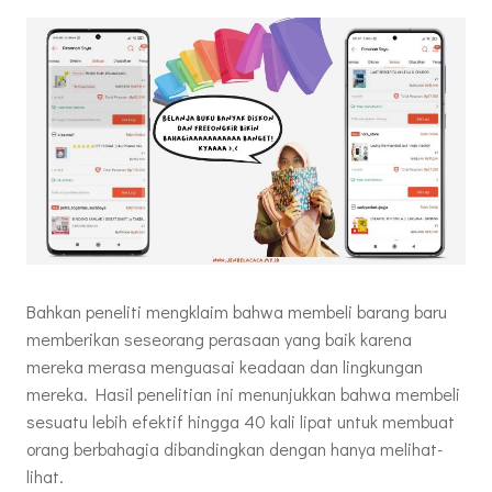
Bahkan peneliti mengklaim bahwa membeli barang baru
memberikan seseorang perasaan yang baik karena
mereka merasa menguasai keadaan dan lingkungan
mereka. Hasil penelitian ini menunjukkan bahwa membeli
sesuatu lebih efektif hingga 40 kali lipat untuk membuat
orang berbahagia dibandingkan dengan hanya melihat-
lihat.