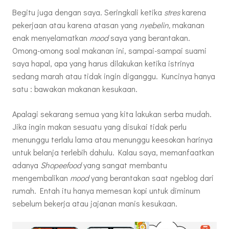
Begitu juga dengan saya. Seringkali ketika
stres
karena
pekerjaan atau karena atasan yang
nyebelin,
makanan
enak menyelamatkan
mood
saya yang berantakan.
Omong-omong soal makanan ini, sampai-sampai suami
saya hapal, apa yang harus dilakukan ketika istrinya
sedang marah atau tidak ingin diganggu. Kuncinya hanya
satu : bawakan makanan kesukaan.
Apalagi sekarang semua yang kita lakukan serba mudah.
Jika ingin makan sesuatu yang disukai tidak perlu
menunggu terlalu lama atau menunggu keesokan harinya
untuk belanja terlebih dahulu. Kalau saya, memanfaatkan
adanya
Shopeefood
yang sangat membantu
mengembalikan
mood
yang berantakan saat ngeblog dari
rumah. Entah itu hanya memesan kopi untuk diminum
sebelum bekerja atau jajanan manis kesukaan.