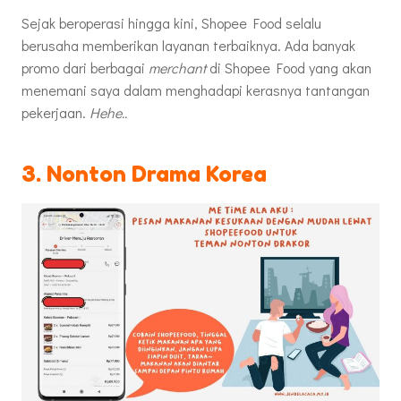
Sejak beroperasi hingga kini, Shopee Food selalu
berusaha memberikan layanan terbaiknya. Ada banyak
promo dari berbagai
merchant
di Shopee Food yang akan
menemani saya dalam menghadapi kerasnya tantangan
pekerjaan.
Hehe..
3. Nonton Drama Korea