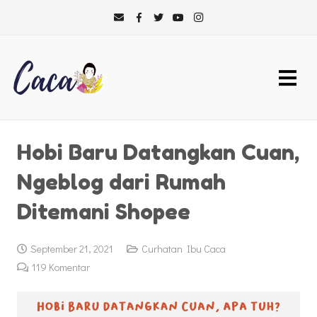
Hobi Baru Datangkan Cuan,
Ngeblog dari Rumah
Ditemani Shopee
September 21, 2021
Curhatan Ibu Caca
119
Komentar