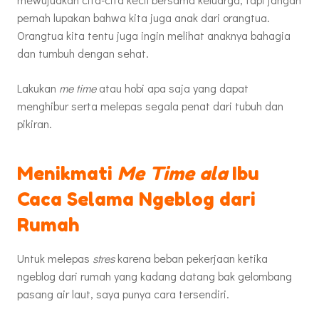
pernah lupakan bahwa kita juga anak dari orangtua.
Orangtua kita tentu juga ingin melihat anaknya bahagia
dan tumbuh dengan sehat.
Lakukan
me time
atau hobi apa saja yang dapat
menghibur serta melepas segala penat dari tubuh dan
pikiran.
Menikmati
Me
Time ala
Ibu
Caca Selama Ngeblog dari
Rumah
Untuk melepas
stres
karena beban pekerjaan ketika
ngeblog dari rumah yang kadang datang bak gelombang
pasang air laut, saya punya cara tersendiri.