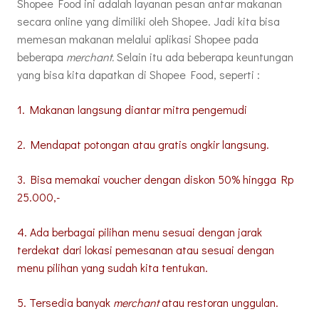
Shopee Food ini adalah layanan pesan antar makanan
secara online yang dimiliki oleh Shopee. Jadi kita bisa
memesan makanan melalui aplikasi Shopee pada
beberapa
merchant.
Selain itu ada beberapa keuntungan
yang bisa kita dapatkan di Shopee Food, seperti :
1. Makanan langsung diantar mitra pengemudi
2. Mendapat potongan atau gratis ongkir langsung.
3. Bisa memakai voucher dengan diskon 50% hingga Rp
25.000,-
4. Ada berbagai pilihan menu sesuai dengan jarak
terdekat dari lokasi pemesanan atau sesuai dengan
menu pilihan yang sudah kita tentukan.
5. Tersedia banyak
merchant
atau restoran unggulan.