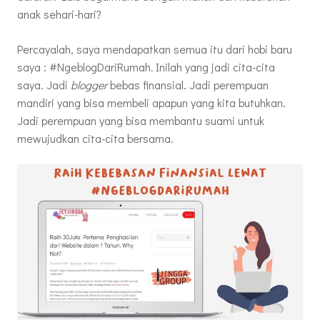
anak sehari-hari?
Percayalah, saya mendapatkan semua itu dari hobi baru
saya : #NgeblogDariRumah
.
Inilah yang jadi cita-cita
saya. Jadi
blogger
bebas finansial. Jadi perempuan
mandiri yang bisa membeli apapun yang kita butuhkan.
Jadi perempuan yang bisa membantu suami untuk
mewujudkan cita-cita bersama.