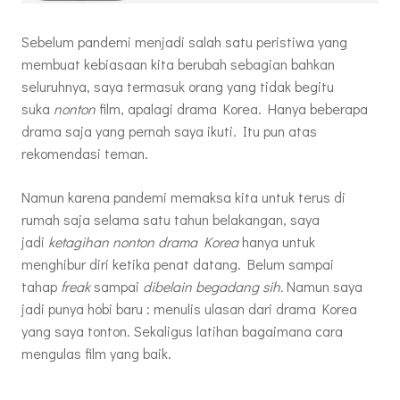
Sebelum pandemi menjadi salah satu peristiwa yang
membuat kebiasaan kita berubah sebagian bahkan
seluruhnya, saya termasuk orang yang tidak begitu
suka
nonton
film, apalagi drama Korea. Hanya beberapa
drama saja yang pernah saya ikuti. Itu pun atas
rekomendasi teman.
Namun karena pandemi memaksa kita untuk terus di
rumah saja selama satu tahun belakangan, saya
jadi
ketagihan nonton drama Korea
hanya untuk
menghibur diri ketika penat datang. Belum sampai
tahap
freak
sampai
dibelain begadang sih.
Namun saya
jadi punya hobi baru : menulis ulasan dari drama Korea
yang saya tonton. Sekaligus latihan bagaimana cara
mengulas film yang baik.