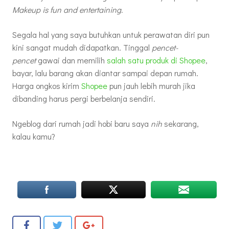
Makeup is fun and entertaining.
Segala hal yang saya butuhkan untuk perawatan diri pun
kini sangat mudah didapatkan. Tinggal
pencet-
pencet
gawai dan memilih
salah satu produk di Shopee
,
bayar, lalu barang akan diantar sampai depan rumah.
Harga ongkos kirim
Shopee
pun jauh lebih murah jika
dibanding harus pergi berbelanja sendiri.
Ngeblog dari rumah jadi hobi baru saya
nih
sekarang,
kalau kamu?