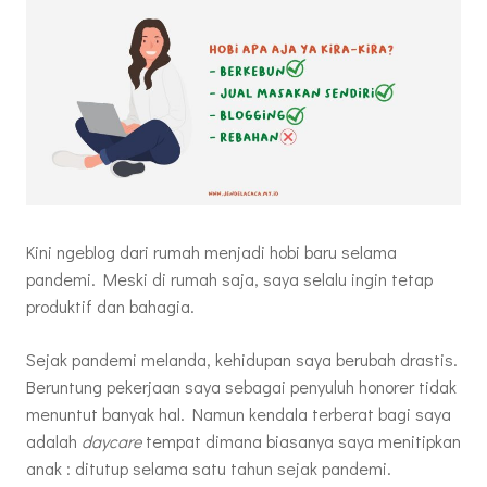
Kini ngeblog dari rumah menjadi hobi baru selama
pandemi. Meski di rumah saja, saya selalu ingin tetap
produktif dan bahagia.
Sejak pandemi melanda, kehidupan saya berubah drastis.
Beruntung pekerjaan saya sebagai penyuluh honorer tidak
menuntut banyak hal. Namun kendala terberat bagi saya
adalah
daycare
tempat dimana biasanya saya menitipkan
anak : ditutup selama satu tahun sejak pandemi.