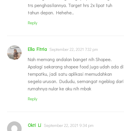
trs penghasilannya. Target hrs 2x lipat tuh
tahun depan. Hehehe..
Reply
Ella Fitria
September 22, 2021 7:32 pm
Nah memang andalan banget nih Shopee.
Apalagi sekarang shopee food juga udah ada di
tempatku, jadi satu aplikasi memudahkan
segela urusan. Dududu, semangat ngeblog dari
rumahnya nular ke aku nih mbak
Reply
Okti Li
September 22, 2021 9:34 pm