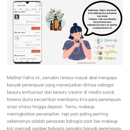
Melihat fakta ini, semakin terasa masuk akal mengapa
banyak perempuan yang menerjunkan dirinya sebagai
beauty enthusiast dan beauty creator di media sosial.
Karena dunia kecantikan membantu kita para perempuan
atasi stress hingga depresi. Tentu, makeup
meningkatkan penampilan, tapi poin paling penting
sebenarnya adalah perasaan bahagia saat ber-makeup
kini menjadi sumber bahagia semakin banyak perempuan.