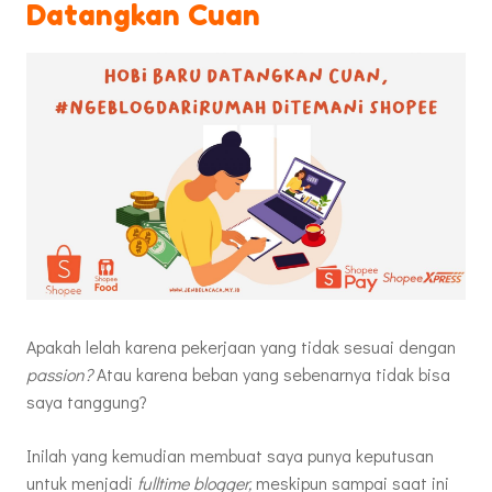
Datangkan Cuan
Apakah lelah karena pekerjaan yang tidak sesuai dengan
passion?
Atau karena beban yang sebenarnya tidak bisa
saya tanggung?
Inilah yang kemudian membuat saya punya keputusan
untuk menjadi
fulltime blogger,
meskipun sampai saat ini