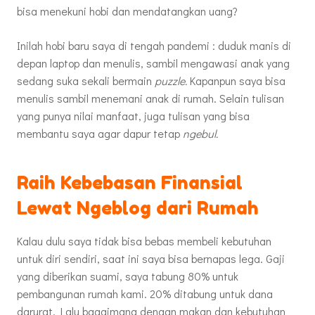
bisa menekuni hobi dan mendatangkan uang?
Inilah hobi baru saya di tengah pandemi : duduk manis di
depan laptop dan menulis, sambil mengawasi anak yang
sedang suka sekali bermain
puzzle.
Kapanpun saya bisa
menulis sambil menemani anak di rumah. Selain tulisan
yang punya nilai manfaat, juga tulisan yang bisa
membantu saya agar dapur tetap
ngebul.
Raih Kebebasan Finansial
Lewat Ngeblog dari Rumah
Kalau dulu saya tidak bisa bebas membeli kebutuhan
untuk diri sendiri, saat ini saya bisa bernapas lega. Gaji
yang diberikan suami, saya tabung 80% untuk
pembangunan rumah kami. 20% ditabung untuk dana
darurat. Lalu bagaimana dengan makan dan kebutuhan