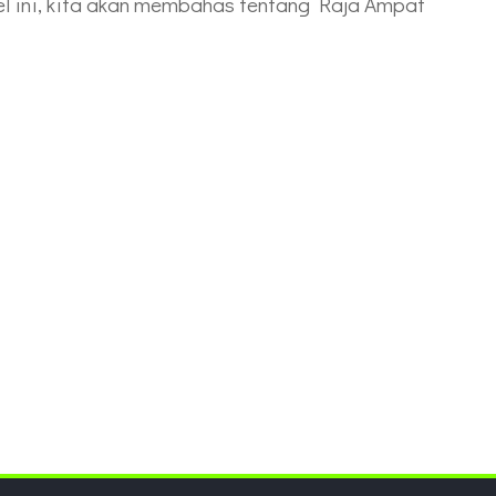
el ini, kita akan membahas tentang Raja Ampat