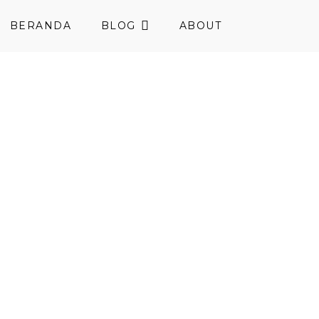
BERANDA
BLOG
ABOUT