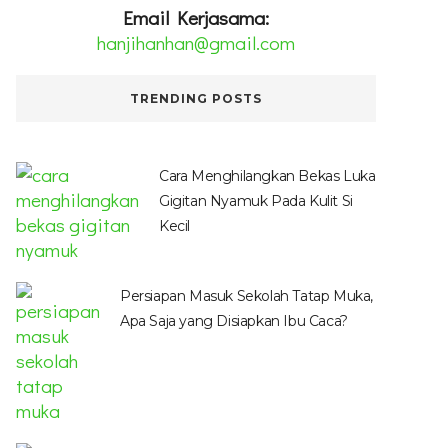
Email Kerjasama:
hanjihanhan@gmail.com
TRENDING POSTS
Cara Menghilangkan Bekas Luka
Gigitan Nyamuk Pada Kulit Si
Kecil
Persiapan Masuk Sekolah Tatap Muka,
Apa Saja yang Disiapkan Ibu Caca?