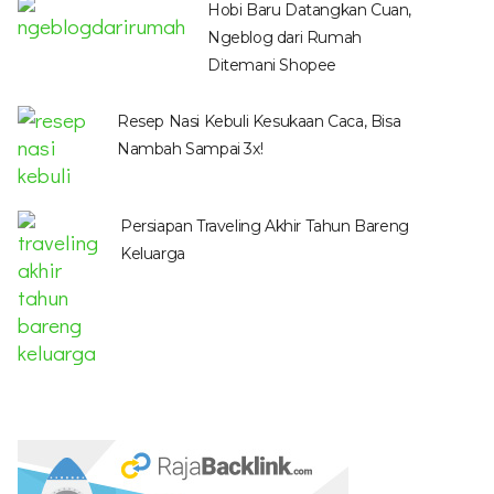
Hobi Baru Datangkan Cuan,
Ngeblog dari Rumah
Ditemani Shopee
Resep Nasi Kebuli Kesukaan Caca, Bisa
Nambah Sampai 3x!
Persiapan Traveling Akhir Tahun Bareng
Keluarga