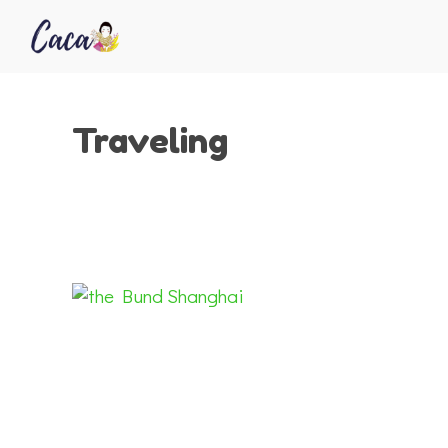
Traveling