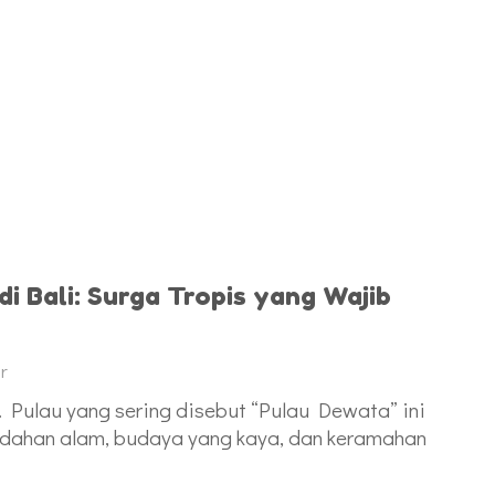
i Bali: Surga Tropis yang Wajib
r
 Pulau yang sering disebut “Pulau Dewata” ini
dahan alam, budaya yang kaya, dan keramahan