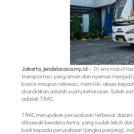
Jakarta, jendelacaca.my.id
– Di era mobilita
transportasi yang aman dan nyaman menjadi p
bisnis maupun rekreasi, memiliki akses kepa
diandalkan adalah suatu keharusan. Salah sat
adalah TRAC.
TRAC merupakan perusahaan terbesar dalam 
dibawah bendera Astra, yang sudah lebih da
baik kepada perusahaan (jangka panjang), ind