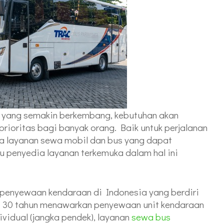
s yang semakin berkembang, kebutuhan akan
rioritas bagi banyak orang. Baik untuk perjalanan
da layanan sewa mobil dan bus yang dapat
u penyedia layanan terkemuka dalam hal ini
penyewaan kendaraan di Indonesia yang berdiri
ri 30 tahun menawarkan penyewaan unit kendaraan
ividual (jangka pendek), layanan
sewa bus