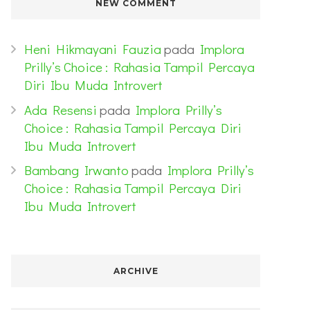
NEW COMMENT
Heni Hikmayani Fauzia
pada
Implora
Prilly’s Choice : Rahasia Tampil Percaya
Diri Ibu Muda Introvert
Ada Resensi
pada
Implora Prilly’s
Choice : Rahasia Tampil Percaya Diri
Ibu Muda Introvert
Bambang Irwanto
pada
Implora Prilly’s
Choice : Rahasia Tampil Percaya Diri
Ibu Muda Introvert
ARCHIVE