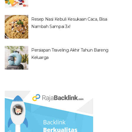
Resep Nasi Kebuli Kesukaan Caca, Bisa
Nambah Sampai 3x!
Persiapan Traveling Akhir Tahun Bareng
Keluarga