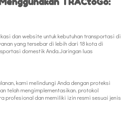
n Menggunakan TRACtoGo:
kasi dan website untuk kebutuhan transportasi di
anan yang tersebar di lebih dari 18 kota di
nsportasi domestik Anda.Jaringan luas
lanan, kami melindungi Anda dengan proteksi
an telah mengimplementasikan. protokol
 profesional dan memiliki izin resmi sesuai jenis