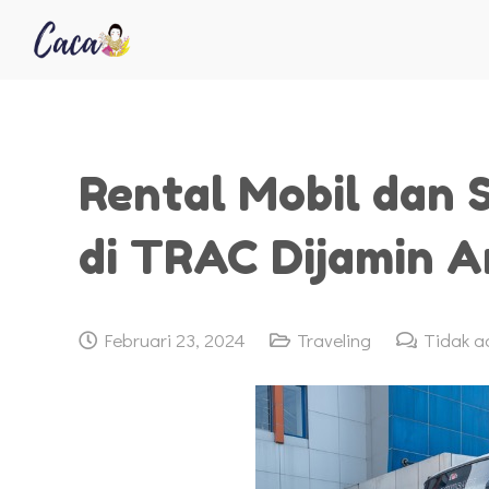
Rental Mobil dan 
di TRAC Dijamin 
Februari 23, 2024
Traveling
Tidak a