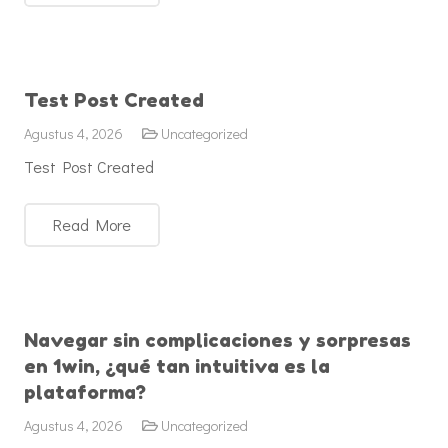
Test Post Created
Agustus 4, 2026
Uncategorized
Test Post Created
Read More
Navegar sin complicaciones y sorpresas
en 1win, ¿qué tan intuitiva es la
plataforma?
Agustus 4, 2026
Uncategorized