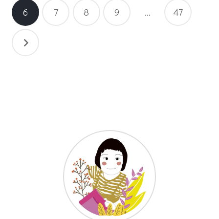
6
7
8
9
…
47