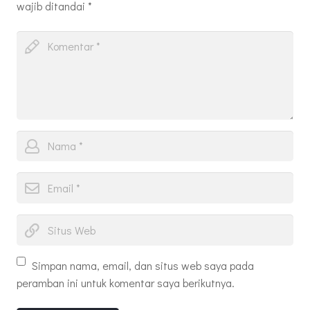
wajib ditandai
*
Simpan nama, email, dan situs web saya pada
peramban ini untuk komentar saya berikutnya.