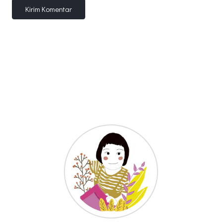
Kirim Komentar