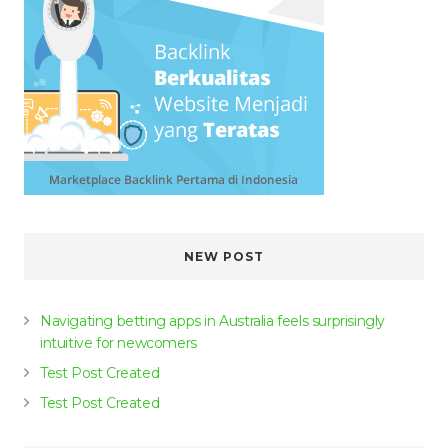
NEW POST
Navigating betting apps in Australia feels surprisingly
intuitive for newcomers
Test Post Created
Test Post Created