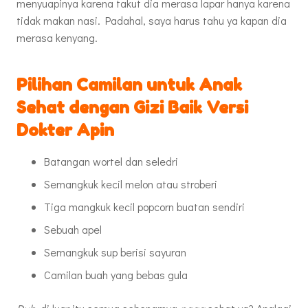
menyuapinya karena takut dia merasa lapar hanya karena
tidak makan nasi. Padahal, saya harus tahu ya kapan dia
merasa kenyang.
Pilihan Camilan untuk Anak
Sehat dengan Gizi Baik Versi
Dokter Apin
Batangan wortel dan seledri
Semangkuk kecil melon atau stroberi
Tiga mangkuk kecil popcorn buatan sendiri
Sebuah apel
Semangkuk sup berisi sayuran
Camilan buah yang bebas gula