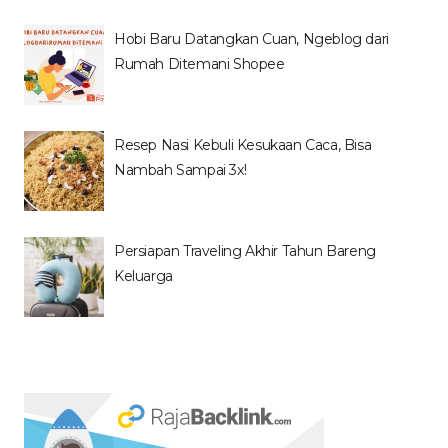
Hobi Baru Datangkan Cuan, Ngeblog dari
Rumah Ditemani Shopee
Resep Nasi Kebuli Kesukaan Caca, Bisa
Nambah Sampai 3x!
Persiapan Traveling Akhir Tahun Bareng
Keluarga