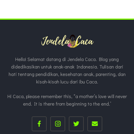
Hello! Selamat datang di Jendela Caca. Blog yang
didedikasikan untuk anak-anak Indonesia. Tulisan dari
hati tentang pendidikan, kesehatan anak, parenting, dan
kisah-kisah lucu dari ibu Caca.
Hi Caca, please remember this, “a mother’s love will never
end. It is there from beginning to the end.’