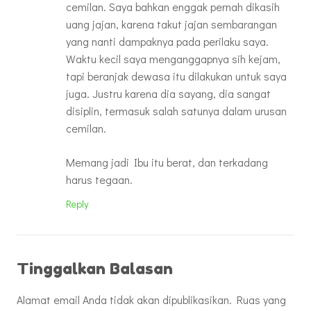
cemilan. Saya bahkan enggak pernah dikasih
uang jajan, karena takut jajan sembarangan
yang nanti dampaknya pada perilaku saya.
Waktu kecil saya menganggapnya sih kejam,
tapi beranjak dewasa itu dilakukan untuk saya
juga. Justru karena dia sayang, dia sangat
disiplin, termasuk salah satunya dalam urusan
cemilan.
Memang jadi Ibu itu berat, dan terkadang
harus tegaan.
Reply
Tinggalkan Balasan
Alamat email Anda tidak akan dipublikasikan.
Ruas yang