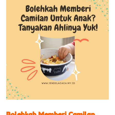
Bolehkah Memberi Camilan