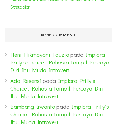
Strategier
NEW COMMENT
Heni Hikmayani Fauzia
pada
Implora
Prilly’s Choice : Rahasia Tampil Percaya
Diri Ibu Muda Introvert
Ada Resensi
pada
Implora Prilly’s
Choice : Rahasia Tampil Percaya Diri
Ibu Muda Introvert
Bambang Irwanto
pada
Implora Prilly’s
Choice : Rahasia Tampil Percaya Diri
Ibu Muda Introvert