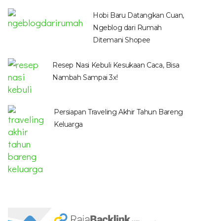
Hobi Baru Datangkan Cuan,
Ngeblog dari Rumah
Ditemani Shopee
Resep Nasi Kebuli Kesukaan Caca, Bisa
Nambah Sampai 3x!
Persiapan Traveling Akhir Tahun Bareng
Keluarga