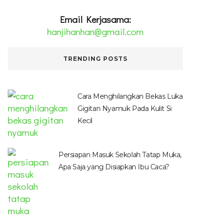
Email Kerjasama:
hanjihanhan@gmail.com
TRENDING POSTS
Cara Menghilangkan Bekas Luka
Gigitan Nyamuk Pada Kulit Si
Kecil
Persiapan Masuk Sekolah Tatap Muka,
Apa Saja yang Disiapkan Ibu Caca?