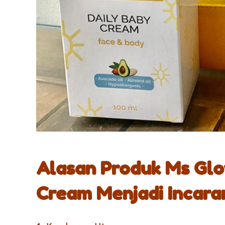
Alasan Produk Ms Glo
Cream Menjadi Incara