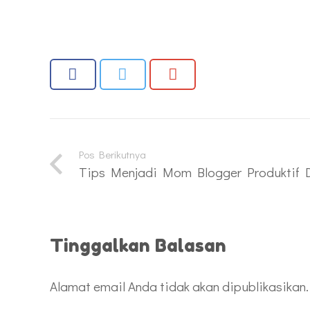
Pos Berikutnya
Tips Menjadi Mom Blogger Produktif D
Tinggalkan Balasan
Alamat email Anda tidak akan dipublikasikan.