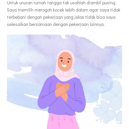
Untuk urusan rumah tangga tak usahlah diambil pusing.
Saya memilih merogoh kocek lebih dalam agar saya tidak
terbebani dengan pekerjaan yang jelas tidak bisa saya
selesaikan bersamaan dengan pekerjaan lainnya.