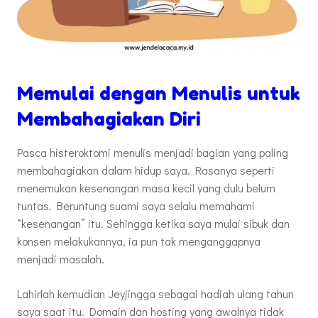
Memulai dengan Menulis untuk
Membahagiakan Diri
Pasca histeroktomi menulis menjadi bagian yang paling
membahagiakan dalam hidup saya. Rasanya seperti
menemukan kesenangan masa kecil yang dulu belum
tuntas. Beruntung suami saya selalu memahami
“kesenangan” itu. Sehingga ketika saya mulai sibuk dan
konsen melakukannya, ia pun tak menganggapnya
menjadi masalah.
Lahirlah kemudian Jeyjingga sebagai hadiah ulang tahun
saya saat itu. Domain dan hosting yang awalnya tidak