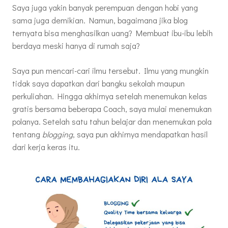
Saya juga yakin banyak perempuan dengan hobi yang
sama juga demikian. Namun, bagaimana jika blog
ternyata bisa menghasilkan uang? Membuat ibu-ibu lebih
berdaya meski hanya di rumah saja?
Saya pun mencari-cari ilmu tersebut. Ilmu yang mungkin
tidak saya dapatkan dari bangku sekolah maupun
perkuliahan. Hingga akhirnya setelah menemukan kelas
gratis bersama beberapa Coach, saya mulai menemukan
polanya. Setelah satu tahun belajar dan menemukan pola
tentang
blogging
, saya pun akhirnya mendapatkan hasil
dari kerja keras itu.