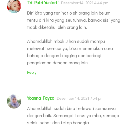
Tri Putri Yuniarti
Desember 14, 2021 4:44 pm
Diri kita yang terlihat oleh orang lain belum
tentu diri kita yang seutuhnya, banyak sisi yang
tidak diketahui oleh orang lain.
Alhamdulillah mbak Jihan sudah mampu
melewati semuanya, bisa menemukan cara
bahagia dengan blogging dan berbagi
pengalaman dengan orang lain
Reply
Yoanna Fayza
Desember 14, 2021 7:54 pm
Alhamdulillah sudah bisa terlewati semuanya
dengan baik. Semangat terus ya mba, semoga
selalu sehat dan tetap bahagia.