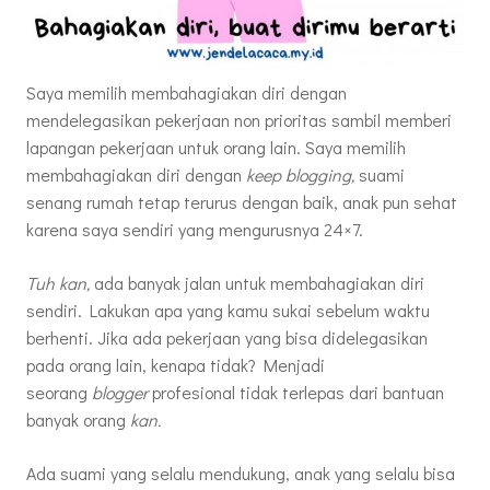
Saya memilih membahagiakan diri dengan
mendelegasikan pekerjaan non prioritas sambil memberi
lapangan pekerjaan untuk orang lain. Saya memilih
membahagiakan diri dengan
keep blogging,
suami
senang rumah tetap terurus dengan baik, anak pun sehat
karena saya sendiri yang mengurusnya 24×7.
Tuh kan,
ada banyak jalan untuk membahagiakan diri
sendiri. Lakukan apa yang kamu sukai sebelum waktu
berhenti. Jika ada pekerjaan yang bisa didelegasikan
pada orang lain, kenapa tidak? Menjadi
seorang
blogger
profesional tidak terlepas dari bantuan
banyak orang
kan.
Ada suami yang selalu mendukung, anak yang selalu bisa