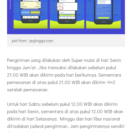
pict from : jeyjingga.com
Pengiriman yang dilakukan oleh Super mulai di hari Senin
hingga Jum’at. Jika transaksi dilakukan sebelum pukul
21.00 WIB akan dikirim pada hari berikutnya. Sementara
pemesanan di atas pukul 21.00 WIB akan dikirim H+2
setelah pemesanan.
Untuk hari Sabtu sebelum pukul 12.00 WIB akan dikirim
pada hari Senin, sementara di atas pukul 12.00 WIB akan
dikirim di hari Selasanya. Minggu dan hari libur nasional
ditiadakan jadwal pengiriman. Jam pengirimannya sendiri