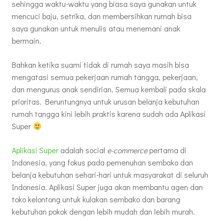
sehingga waktu-waktu yang biasa saya gunakan untuk
mencuci baju, setrika, dan membersihkan rumah bisa
saya gunakan untuk menulis atau menemani anak
bermain.
Bahkan ketika suami tidak di rumah saya masih bisa
mengatasi semua pekerjaan rumah tangga, pekerjaan,
dan mengurus anak sendirian. Semua kembali pada skala
prioritas. Beruntungnya untuk urusan belanja kebutuhan
rumah tangga kini lebih praktis karena sudah ada Aplikasi
Super
Aplikasi Super
adalah social
e-commerce
pertama di
Indonesia, yang fokus pada pemenuhan sembako dan
belanja kebutuhan sehari-hari untuk masyarakat di seluruh
Indonesia. Aplikasi Super juga akan membantu agen dan
toko kelontong untuk kulakan sembako dan barang
kebutuhan pokok dengan lebih mudah dan lebih murah.