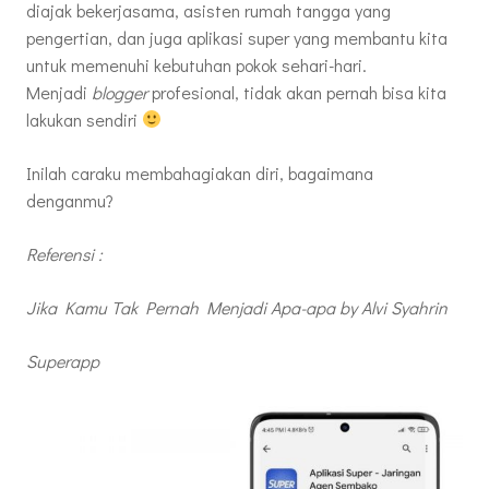
diajak bekerjasama, asisten rumah tangga yang
pengertian, dan juga aplikasi super yang membantu kita
untuk memenuhi kebutuhan pokok sehari-hari.
Menjadi
blogger
profesional, tidak akan pernah bisa kita
lakukan sendiri
Inilah caraku membahagiakan diri, bagaimana
denganmu?
Referensi :
Jika Kamu Tak Pernah Menjadi Apa-apa by Alvi Syahrin
Superapp