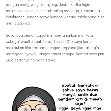
dengan orang yang tersayang. Justru ketika ingin
melangkah lebih jauh untuk saling menjaga, ternyata ia
berkhianat. Jangan tanya kenapa, karena takdir yang bisa
menjawabnya.
Saya juga pernah gagal mempertahankan mahkota
sebagai wanita seutuhnya. Tahun 2015 saya harus
melakukan histeroktomi dengan terpaksa jika tak ingin
meregang nyawa. Jangan tanya kenapa, karena saya pun
juga bertanya hal yang sama.