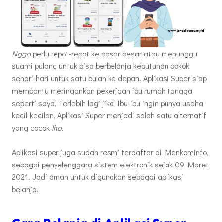
Ngga
perlu repot-repot ke pasar besar atau menunggu
suami pulang untuk bisa berbelanja kebutuhan pokok
sehari-hari untuk satu bulan ke depan. Aplikasi Super siap
membantu meringankan pekerjaan ibu rumah tangga
seperti saya. Terlebih lagi jika Ibu-ibu ingin punya usaha
kecil-kecilan, Aplikasi Super menjadi salah satu alternatif
yang cocok
lho.
Aplikasi super juga sudah resmi terdaftar di Menkominfo,
sebagai penyelenggara sistem elektronik sejak 09 Maret
2021. Jadi aman untuk digunakan sebagai aplikasi
belanja.