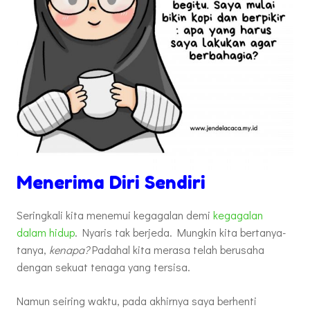
Menerima Diri Sendiri
Seringkali kita menemui kegagalan demi
kegagalan
dalam hidup
. Nyaris tak berjeda. Mungkin kita bertanya-
tanya,
kenapa?
Padahal kita merasa telah berusaha
dengan sekuat tenaga yang tersisa.
Namun seiring waktu, pada akhirnya saya berhenti