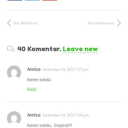
Pos Berikutnya
Pos Sebelumnya
40
Komentar
.
Leave new
Annisa
Desember 14, 2021 1:37 pm
Keren selalu
Reply
Annisa
Desember 14, 2021 1:38 pm
Keren selalu. Inspiratif