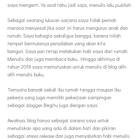
saya mengerti. Ya asal tahu jadi saja, menulis lalu
publish.
Sebagai seorang lulusan sarjana saya tidak pernah
merasa menyesal jika saat ini harus mengurus anak dan
rumah. Saya bahagia sekaligus bangga, karena inilah
tempat bermulanya peradaban yang akan kita
bangun. Saya pun tetap melakukan hobi saya dari rumah.
Menulis dan juga membaca buku. Hingga akhirnya di
tahun 2018 saya memutuskan untuk menulis di blog alih-
alih menulis buku.
Ternyata banyak sekali ibu rumah tangga maupun ibu
pekerja yang juga memiliki pekerjaan sampingan
sebagai
blogger.
Begitu juga dengan saya.
Awalnya, blog hanya sebagai sarana saya untuk
menuliskan apa yang ada di dalam hati dan pikiran
sebagai
stress release
dan juga menyalurkan hobi menulis.