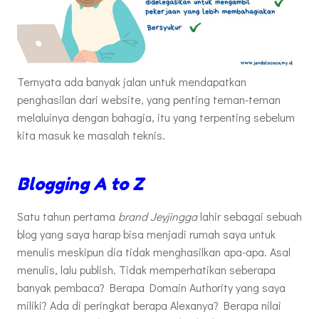
Ternyata ada banyak jalan untuk mendapatkan
penghasilan dari website, yang penting teman-teman
melaluinya dengan bahagia, itu yang terpenting sebelum
kita masuk ke masalah teknis.
Blogging A to Z
Satu tahun pertama
brand Jeyjingga
lahir sebagai sebuah
blog yang saya harap bisa menjadi rumah saya untuk
menulis meskipun dia tidak menghasilkan apa-apa. Asal
menulis, lalu publish. Tidak memperhatikan seberapa
banyak pembaca? Berapa Domain Authority yang saya
miliki? Ada di peringkat berapa Alexanya? Berapa nilai