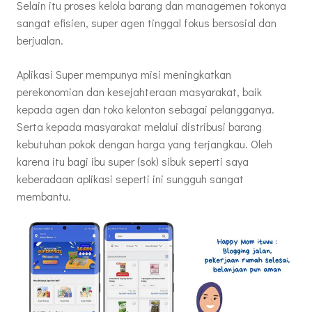
Selain itu proses kelola barang dan managemen tokonya
sangat efisien, super agen tinggal fokus bersosial dan
berjualan.
Aplikasi Super mempunya misi meningkatkan
perekonomian dan kesejahteraan masyarakat, baik
kepada agen dan toko kelonton sebagai pelangganya.
Serta kepada masyarakat melalui distribusi barang
kebutuhan pokok dengan harga yang terjangkau. Oleh
karena itu bagi ibu super (sok) sibuk seperti saya
keberadaan aplikasi seperti ini sungguh sangat
membantu.