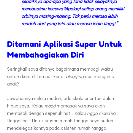
sebaiknya apa-apa yang fana tidak selayaknya
membuatmu kecewa?Apalagi setiap orang memiliki
orbitnya masing-masing. Tak perlu merasa lebih
rendah dari yang lain atau merasa lebih tinggi.”
Ditemani Aplikasi Super Untuk
Membahagiakan Diri
Seringkali saya ditanya bagaimana membagi waktu
antara karir di tempat kerja,
blogging
dan mengurus
anak?
Jawabannya selalu mudah, ada skala prioritas dalam
hidup saya. Kalau
mood
memasak ya saya akan
memasak dengan sepenuh hati. Kalau
ngga mood
ya
tinggal beli. Untuk urusan rumah tangga saya sudah
mendelegasikannya pada asisten rumah tangga,