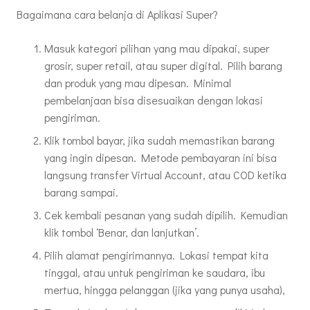
Bagaimana cara belanja di Aplikasi Super?
Masuk kategori pilihan yang mau dipakai, super
grosir, super retail, atau super digital. Pilih barang
dan produk yang mau dipesan. Minimal
pembelanjaan bisa disesuaikan dengan lokasi
pengiriman.
Klik tombol bayar, jika sudah memastikan barang
yang ingin dipesan. Metode pembayaran ini bisa
langsung transfer Virtual Account, atau COD ketika
barang sampai.
Cek kembali pesanan yang sudah dipilih. Kemudian
klik tombol ‘Benar, dan lanjutkan’.
Pilih alamat pengirimannya. Lokasi tempat kita
tinggal, atau untuk pengiriman ke saudara, ibu
mertua, hingga pelanggan (jika yang punya usaha),