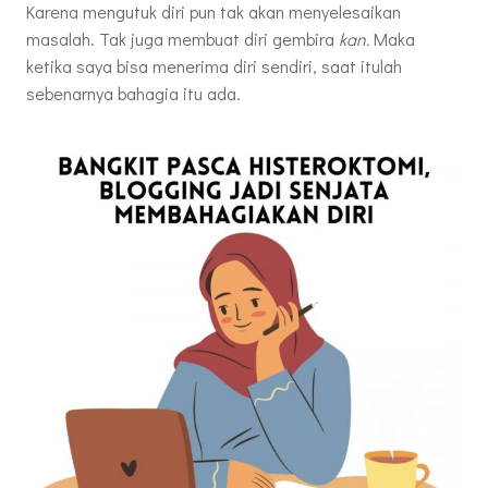
Karena mengutuk diri pun tak akan menyelesaikan
masalah. Tak juga membuat diri gembira
kan.
Maka
ketika saya bisa menerima diri sendiri, saat itulah
sebenarnya bahagia itu ada.