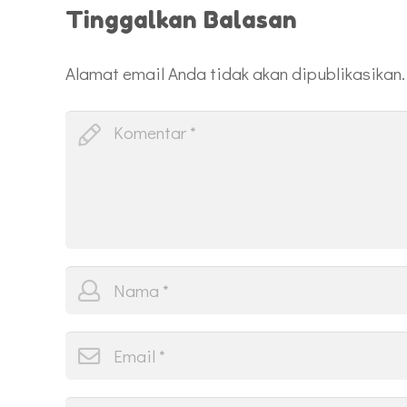
Tinggalkan Balasan
Alamat email Anda tidak akan dipublikasikan.