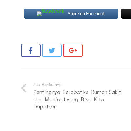
Share on Facebook
Pos Berikutnya
Pentingnya Berobat ke Rumah Sakit
dan Manfaat yang Bisa Kita
Dapatkan