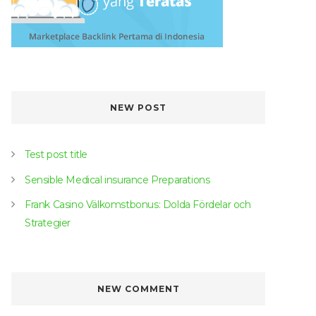
NEW POST
Test post title
Sensible Medical insurance Preparations
Frank Casino Välkomstbonus: Dolda Fördelar och
Strategier
NEW COMMENT