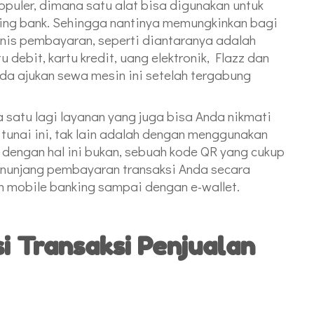
opuler, dimana satu alat bisa digunakan untuk
ng bank. Sehingga nantinya memungkinkan bagi
nis pembayaran, seperti diantaranya adalah
debit, kartu kredit, uang elektronik, Flazz dan
da ajukan sewa mesin ini setelah tergabung
 satu lagi layanan yang juga bisa Anda nikmati
 tunai ini, tak lain adalah dengan menggunakan
g dengan hal ini bukan, sebuah kode QR yang cukup
enunjang pembayaran transaksi Anda secara
 mobile banking sampai dengan e-wallet.
i Transaksi Penjualan