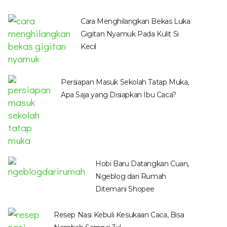
Cara Menghilangkan Bekas Luka
Gigitan Nyamuk Pada Kulit Si
Kecil
Persiapan Masuk Sekolah Tatap Muka,
Apa Saja yang Disiapkan Ibu Caca?
Hobi Baru Datangkan Cuan,
Ngeblog dari Rumah
Ditemani Shopee
Resep Nasi Kebuli Kesukaan Caca, Bisa