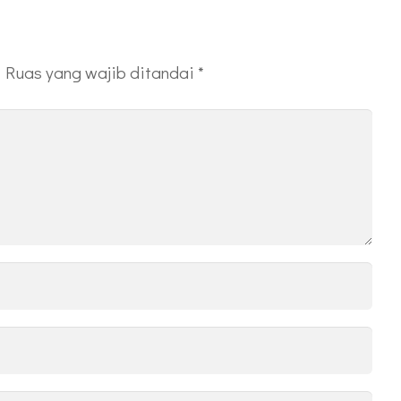
Ruas yang wajib ditandai
*