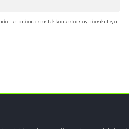
ada peramban ini untuk komentar saya berikutnya.