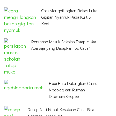
Cara Menghilangkan Bekas Luka
Gigitan Nyamuk Pada Kulit Si
Kecil
Persiapan Masuk Sekolah Tatap Muka,
Apa Saja yang Disiapkan Ibu Caca?
Hobi Baru Datangkan Cuan,
Ngeblog dari Rumah
Ditemani Shopee
Resep Nasi Kebuli Kesukaan Caca, Bisa