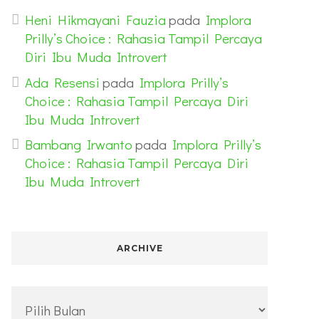
Heni Hikmayani Fauzia
pada
Implora
Prilly’s Choice : Rahasia Tampil Percaya
Diri Ibu Muda Introvert
Ada Resensi
pada
Implora Prilly’s
Choice : Rahasia Tampil Percaya Diri
Ibu Muda Introvert
Bambang Irwanto
pada
Implora Prilly’s
Choice : Rahasia Tampil Percaya Diri
Ibu Muda Introvert
ARCHIVE
Archive