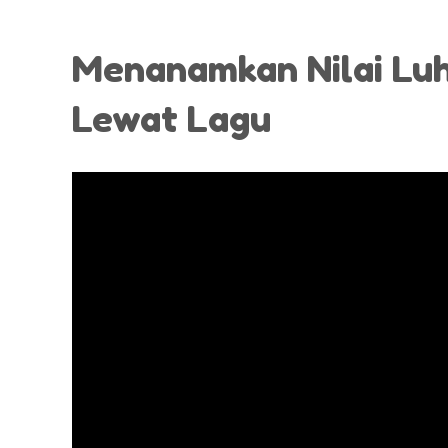
Menanamkan Nilai Lu
Lewat Lagu