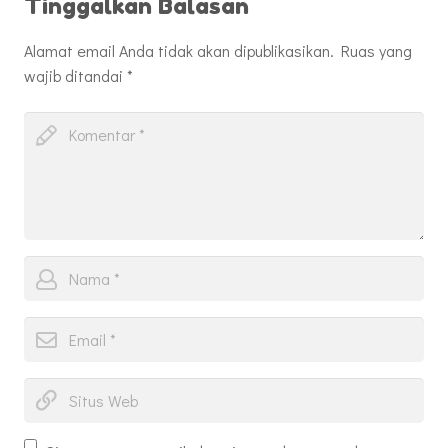
Tinggalkan Balasan
Alamat email Anda tidak akan dipublikasikan.
Ruas yang
wajib ditandai
*