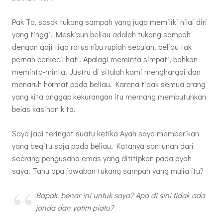
Pak To, sosok tukang sampah yang juga memiliki nilai diri
yang tinggi. Meskipun beliau adalah tukang sampah
dengan gaji tiga ratus ribu rupiah sebulan, beliau tak
pernah berkecil hati. Apalagi meminta simpati, bahkan
meminta-minta. Justru di situlah kami menghargai dan
menaruh hormat pada beliau. Karena tidak semua orang
yang kita anggap kekurangan itu memang membutuhkan
belas kasihan kita.
Saya jadi teringat suatu ketika Ayah saya memberikan
yang begitu saja pada beliau. Katanya santunan dari
seorang pengusaha emas yang dititipkan pada ayah
saya. Tahu apa jawaban tukang sampah yang mulia itu?
Bapak, benar ini untuk saya? Apa di sini tidak ada
janda dan yatim piatu?