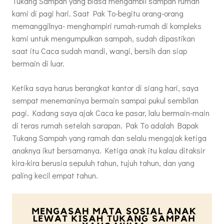
Tukang Sampah yang biasa mengambil sampah rumah
kami di pagi hari. Saat Pak To-begitu orang-orang
memanggilnya- menghampiri rumah-rumah di kompleks
kami untuk mengumpulkan sampah, sudah dipastikan
saat itu Caca sudah mandi, wangi, bersih dan siap
bermain di luar.
Ketika saya harus berangkat kantor di siang hari, saya
sempat menemaninya bermain sampai pukul sembilan
pagi. Kadang saya ajak Caca ke pasar, lalu bermain-main
di teras rumah setelah sarapan. Pak To adalah Bapak
Tukang Sampah yang ramah dan selalu mengajak ketiga
anaknya ikut bersamanya. Ketiga anak itu kalau ditaksir
kira-kira berusia sepuluh tahun, tujuh tahun, dan yang
paling kecil empat tahun.