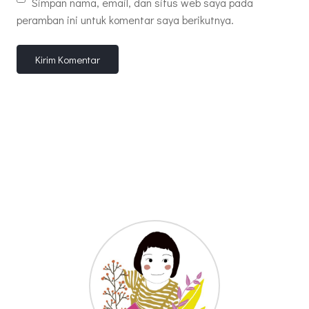
Simpan nama, email, dan situs web saya pada
peramban ini untuk komentar saya berikutnya.
Kirim Komentar