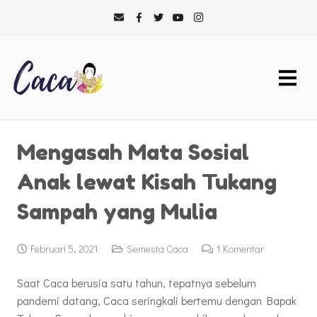
Mengasah Mata Sosial
Anak lewat Kisah Tukang
Sampah yang Mulia
Februari 5, 2021
Semesta Caca
1
Komentar
Saat Caca berusia satu tahun, tepatnya sebelum
pandemi datang, Caca seringkali bertemu dengan Bapak