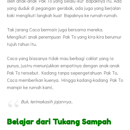
oleh anak-anak Pak To yang selalu ikut Bapaknya itu. Ada
yang duduk di pegangan gerobak, ada juga yang berjalan
kaki mengikuti langkah kuat Bapaknya ke rumah-rumah.
Tak jarang Caca bermain juga bersama mereka.
Mengikuti anak perempuan Pak To yang kira-kira berumur
tujuh tahun itu.
Caca yang biasanya tidak mau berbagi coklat yang ia
punya, justru menunjukkan empatinya dengan anak-anak
Pak To tersebut. Kadang tanpa sepengetahuan Pak To,
Caca memberikan kuenya. Hingga kadang-kadang Pak To
mampir ke rumah kami,
Buk, terimakasih jajannya..
Belajar dari Tukang Sampah