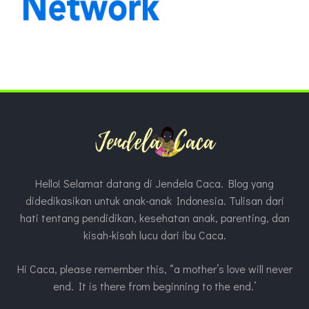
Hello! Selamat datang di Jendela Caca. Blog yang
didedikasikan untuk anak-anak Indonesia. Tulisan dari
hati tentang pendidikan, kesehatan anak, parenting, dan
kisah-kisah lucu dari ibu Caca.
Hi Caca, please remember this, “a mother’s love will never
end. It is there from beginning to the end.’