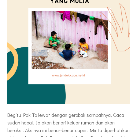
Begitu Pak To lewat dengan gerobak sampahnya, Caca
sudah hapal. Ia akan berlari keluar rumah dan akan
beraksi. Aksinya ini benar-benar caper. Minta diperhatikan