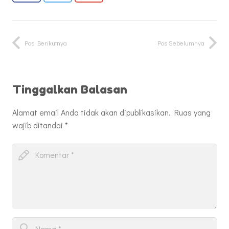
Pos Berikutnya
Pos Sebelumnya
Tinggalkan Balasan
Alamat email Anda tidak akan dipublikasikan.
Ruas yang
wajib ditandai
*