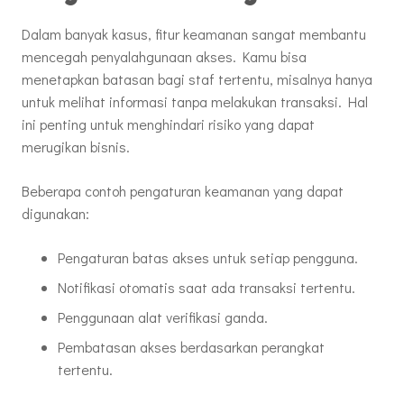
Dalam banyak kasus, fitur keamanan sangat membantu
mencegah penyalahgunaan akses. Kamu bisa
menetapkan batasan bagi staf tertentu, misalnya hanya
untuk melihat informasi tanpa melakukan transaksi. Hal
ini penting untuk menghindari risiko yang dapat
merugikan bisnis.
Beberapa contoh pengaturan keamanan yang dapat
digunakan:
Pengaturan batas akses untuk setiap pengguna.
Notifikasi otomatis saat ada transaksi tertentu.
Penggunaan alat verifikasi ganda.
Pembatasan akses berdasarkan perangkat
tertentu.