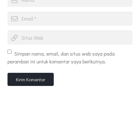
Simpan nama, email, dan situs web saya pada
peramban ini untuk komentar saya berikutnya.
Kirim Komentar