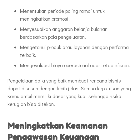
Menentukan periode paling ramai untuk
meningkatkan promosi.
Menyesuaikan anggaran belanja bulanan
berdasarkan pola pengeluaran.
Mengetahui produk atau layanan dengan performa
terbaik.
Mengevaluasi biaya operasional agar tetap efisien.
Pengelolaan data yang baik membuat rencana bisnis
dapat disusun dengan lebih jelas. Semua keputusan yang
Kamu ambil memiliki dasar yang kuat sehingga risiko
kerugian bisa ditekan.
Meningkatkan Keamanan
Pengawasan Keuangan