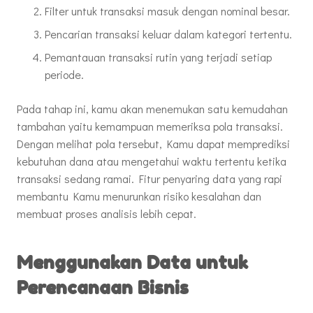
Filter untuk transaksi masuk dengan nominal besar.
Pencarian transaksi keluar dalam kategori tertentu.
Pemantauan transaksi rutin yang terjadi setiap
periode.
Pada tahap ini, kamu akan menemukan satu kemudahan
tambahan yaitu kemampuan memeriksa pola transaksi.
Dengan melihat pola tersebut, Kamu dapat memprediksi
kebutuhan dana atau mengetahui waktu tertentu ketika
transaksi sedang ramai. Fitur penyaring data yang rapi
membantu Kamu menurunkan risiko kesalahan dan
membuat proses analisis lebih cepat.
Menggunakan Data untuk
Perencanaan Bisnis