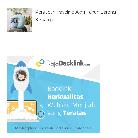
Persiapan Traveling Akhir Tahun Bareng
Keluarga