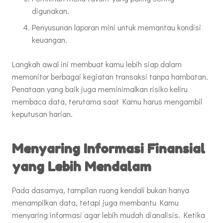
digunakan.
Penyusunan laporan mini untuk memantau kondisi
keuangan.
Langkah awal ini membuat kamu lebih siap dalam
memonitor berbagai kegiatan transaksi tanpa hambatan.
Penataan yang baik juga meminimalkan risiko keliru
membaca data, terutama saat Kamu harus mengambil
keputusan harian.
Menyaring Informasi Finansial
yang Lebih Mendalam
Pada dasarnya, tampilan ruang kendali bukan hanya
menampilkan data, tetapi juga membantu Kamu
menyaring informasi agar lebih mudah dianalisis. Ketika