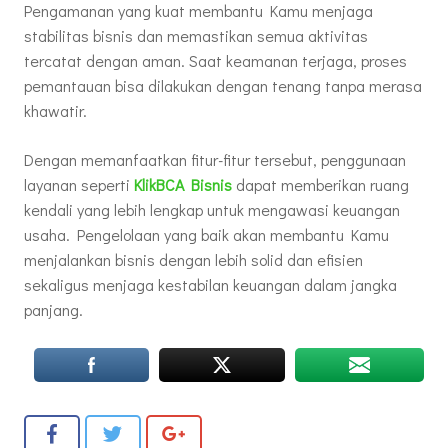
Pengamanan yang kuat membantu Kamu menjaga
stabilitas bisnis dan memastikan semua aktivitas
tercatat dengan aman. Saat keamanan terjaga, proses
pemantauan bisa dilakukan dengan tenang tanpa merasa
khawatir.
Dengan memanfaatkan fitur-fitur tersebut, penggunaan
layanan seperti
KlikBCA Bisnis
dapat memberikan ruang
kendali yang lebih lengkap untuk mengawasi keuangan
usaha. Pengelolaan yang baik akan membantu Kamu
menjalankan bisnis dengan lebih solid dan efisien
sekaligus menjaga kestabilan keuangan dalam jangka
panjang.