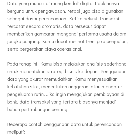
Data yang muncul di ruang kendali digital tidak hanya
berguna untuk pengawasan, tetapi juga bisa digunakan
sebagai dasar perencanaan. Ketika seluruh transaksi
tercatat secara otomatis, data tersebut dapat
memberikan gambaran mengenai performa usaha dalam
jangka panjang. Kamu dapat melihat tren, pola penjualan,
serta pergerakan biaya operasional.
Pada tahap ini, Kamu bisa melakukan analisis sederhana
untuk menentukan strategi bisnis ke depan. Penggunaan
data yang akurat memudahkan Kamu menyesuaikan
kebutuhan stok, menentukan anggaran, atau mengatur
pengeluaran rutin. Jika ingin mengajukan pembiayaan di
bank, data transaksi yang tertata biasanya menjadi
bahan pertimbangan penting.
Beberapa contoh penggunaan data untuk perencanaan
meliputi: