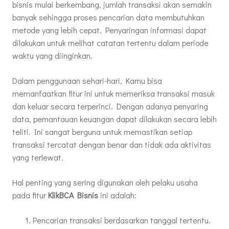
bisnis mulai berkembang, jumlah transaksi akan semakin
banyak sehingga proses pencarian data membutuhkan
metode yang lebih cepat. Penyaringan informasi dapat
dilakukan untuk melihat catatan tertentu dalam periode
waktu yang diinginkan.
Dalam penggunaan sehari-hari, Kamu bisa
memanfaatkan fitur ini untuk memeriksa transaksi masuk
dan keluar secara terperinci. Dengan adanya penyaring
data, pemantauan keuangan dapat dilakukan secara lebih
teliti. Ini sangat berguna untuk memastikan setiap
transaksi tercatat dengan benar dan tidak ada aktivitas
yang terlewat.
Hal penting yang sering digunakan oleh pelaku usaha
pada fitur
KlikBCA Bisnis
ini adalah:
Pencarian transaksi berdasarkan tanggal tertentu.