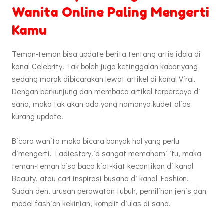
Wanita Online Paling Mengerti
Kamu
Teman-teman bisa update berita tentang artis idola di
kanal Celebrity. Tak boleh juga ketinggalan kabar yang
sedang marak dibicarakan lewat artikel di kanal Viral.
Dengan berkunjung dan membaca artikel terpercaya di
sana, maka tak akan ada yang namanya kudet alias
kurang update.
Bicara wanita maka bicara banyak hal yang perlu
dimengerti. Ladiestory.id sangat memahami itu, maka
teman-teman bisa baca kiat-kiat kecantikan di kanal
Beauty, atau cari inspirasi busana di kanal Fashion.
Sudah deh, urusan perawatan tubuh, pemilihan jenis dan
model fashion kekinian, komplit diulas di sana.