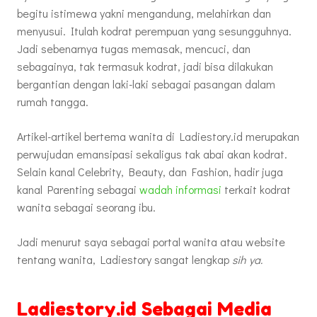
begitu istimewa yakni mengandung, melahirkan dan
menyusui. Itulah kodrat perempuan yang sesungguhnya.
Jadi sebenarnya tugas memasak, mencuci, dan
sebagainya, tak termasuk kodrat, jadi bisa dilakukan
bergantian dengan laki-laki sebagai pasangan dalam
rumah tangga.
Artikel-artikel bertema wanita di Ladiestory.id merupakan
perwujudan emansipasi sekaligus tak abai akan kodrat.
Selain kanal Celebrity, Beauty, dan Fashion, hadir juga
kanal Parenting sebagai
wadah informasi
terkait kodrat
wanita sebagai seorang ibu.
Jadi menurut saya sebagai portal wanita atau website
tentang wanita, Ladiestory sangat lengkap
sih ya.
Ladiestory.id Sebagai Media