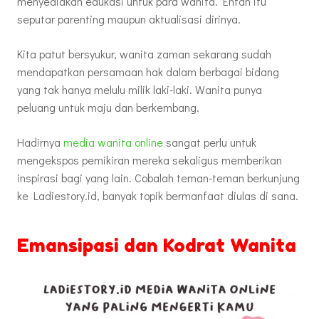
menyediakan edukasi untuk para wanita. Entah itu
seputar parenting maupun aktualisasi dirinya.
Kita patut bersyukur, wanita zaman sekarang sudah
mendapatkan persamaan hak dalam berbagai bidang
yang tak hanya melulu milik laki-laki. Wanita punya
peluang untuk maju dan berkembang.
Hadirnya
media wanita online
sangat perlu untuk
mengekspos pemikiran mereka sekaligus memberikan
inspirasi bagi yang lain. Cobalah teman-teman berkunjung
ke Ladiestory.id, banyak topik bermanfaat diulas di sana.
Emansipasi dan Kodrat Wanita