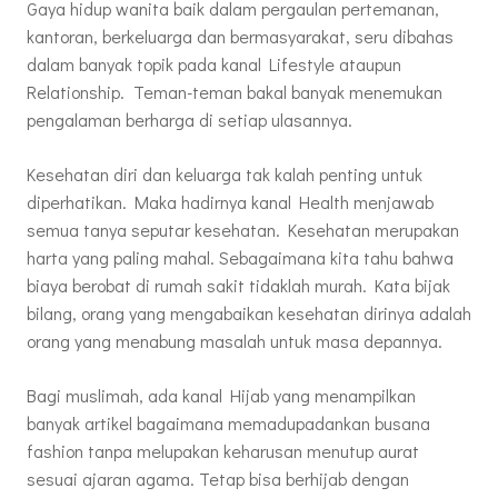
Gaya hidup wanita baik dalam pergaulan pertemanan,
kantoran, berkeluarga dan bermasyarakat, seru dibahas
dalam banyak topik pada kanal Lifestyle ataupun
Relationship. Teman-teman bakal banyak menemukan
pengalaman berharga di setiap ulasannya.
Kesehatan diri dan keluarga tak kalah penting untuk
diperhatikan. Maka hadirnya kanal Health menjawab
semua tanya seputar kesehatan. Kesehatan merupakan
harta yang paling mahal. Sebagaimana kita tahu bahwa
biaya berobat di rumah sakit tidaklah murah. Kata bijak
bilang, orang yang mengabaikan kesehatan dirinya adalah
orang yang menabung masalah untuk masa depannya.
Bagi muslimah, ada kanal Hijab yang menampilkan
banyak artikel bagaimana memadupadankan busana
fashion tanpa melupakan keharusan menutup aurat
sesuai ajaran agama. Tetap bisa berhijab dengan