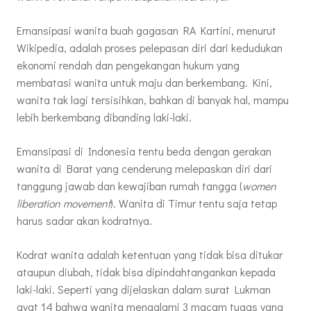
Emansipasi wanita buah gagasan RA Kartini, menurut
Wikipedia, adalah proses pelepasan diri dari kedudukan
ekonomi rendah dan pengekangan hukum yang
membatasi wanita untuk maju dan berkembang. Kini,
wanita tak lagi tersisihkan, bahkan di banyak hal, mampu
lebih berkembang dibanding laki-laki.
Emansipasi di Indonesia tentu beda dengan gerakan
wanita di Barat yang cenderung melepaskan diri dari
tanggung jawab dan kewajiban rumah tangga (
women
liberation movement
). Wanita di Timur tentu saja tetap
harus sadar akan kodratnya.
Kodrat wanita adalah ketentuan yang tidak bisa ditukar
ataupun diubah, tidak bisa dipindahtangankan kepada
laki-laki. Seperti yang dijelaskan dalam surat Lukman
ayat 14 bahwa wanita mengalami 3 macam tugas yang