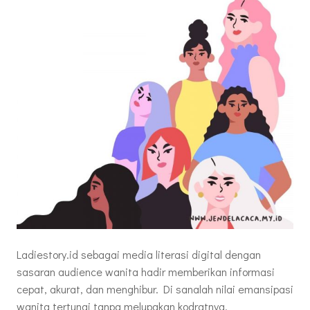
Ladiestory.id sebagai media literasi digital dengan
sasaran audience wanita hadir memberikan informasi
cepat, akurat, dan menghibur. Di sanalah nilai emansipasi
wanita tertunai tanpa melupakan kodratnya.