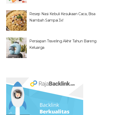
Resep Nasi Kebuli Kesukaan Caca, Bisa
Nambah Sampai 3x!
Persiapan Traveling Akhir Tahun Bareng
Keluarga