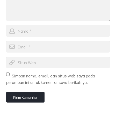
Simpan nama, email, dan situs web saya pada
peramban ini untuk komentar saya berikutnya.
Kirim Komentar