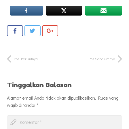
Pos Berikutnya
Pos Sebelumnya
Tinggalkan Balasan
Alamat email Anda tidak akan dipublikasikan.
Ruas yang
wajib ditandai
*