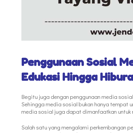
Penggunaan Sosial Me
Edukasi Hingga Hibur
Begitu juga dengan penggunaan media sosial 
Sehingga media sosial bukan hanya tempat u
media sosial juga dapat dimanfaatkan untuk
Salah satu yang mengalami perkembangan pe