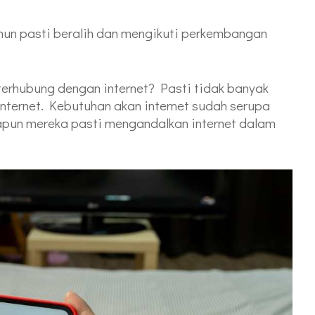
un pasti beralih dan mengikuti perkembangan
terhubung dengan internet? Pasti tidak banyak
nternet. Kebutuhan akan internet sudah serupa
pun mereka pasti mengandalkan internet dalam