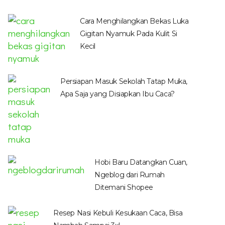
Cara Menghilangkan Bekas Luka
Gigitan Nyamuk Pada Kulit Si
Kecil
Persiapan Masuk Sekolah Tatap Muka,
Apa Saja yang Disiapkan Ibu Caca?
Hobi Baru Datangkan Cuan,
Ngeblog dari Rumah
Ditemani Shopee
Resep Nasi Kebuli Kesukaan Caca, Bisa