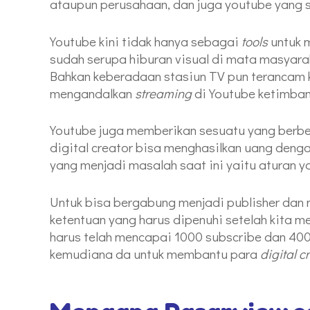
ataupun perusahaan, dan juga youtube yang 
Youtube kini tidak hanya sebagai
tools
untuk 
sudah serupa hiburan visual di mata masyara
Bahkan keberadaan stasiun TV pun terancam 
mengandalkan
streaming
di Youtube ketimban
Youtube juga memberikan sesuatu yang berbe
digital creator bisa menghasilkan uang deng
yang menjadi masalah saat ini yaitu aturan 
Untuk bisa bergabung menjadi publisher dan
ketentuan yang harus dipenuhi setelah kita m
harus telah mencapai 1000 subscribe dan 400
kemudiana da untuk membantu para
digital c