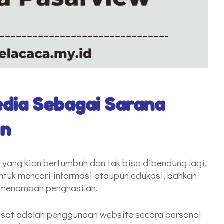
dia Sebagai Sarana
an
yang kian bertumbuh dan tak bisa dibendung lagi.
ntuk mencari informasi ataupun edukasi, bahkan
 menambah penghasilan.
sat adalah penggunaan website secara personal