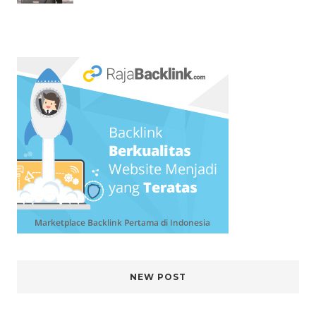
NEW POST