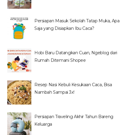
Persiapan Masuk Sekolah Tatap Muka, Apa
Saja yang Disiapkan Ibu Caca?
Hobi Baru Datangkan Cuan, Ngeblog dari
Rumah Ditemani Shopee
Resep Nasi Kebuli Kesukaan Caca, Bisa
Nambah Sampai 3x!
Persiapan Traveling Akhir Tahun Bareng
Keluarga