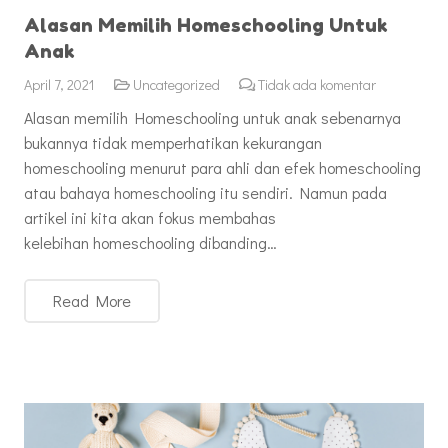
Alasan Memilih Homeschooling Untuk
Anak
April 7, 2021
Uncategorized
Tidak ada komentar
Alasan memilih Homeschooling untuk anak sebenarnya
bukannya tidak memperhatikan kekurangan
homeschooling menurut para ahli dan efek homeschooling
atau bahaya homeschooling itu sendiri. Namun pada
artikel ini kita akan fokus membahas
kelebihan homeschooling dibanding…
Read More