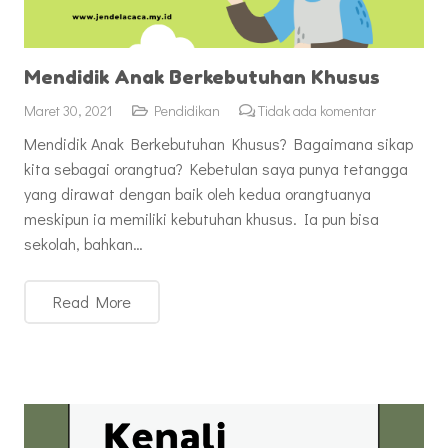
Mendidik Anak Berkebutuhan Khusus
Maret 30, 2021
Pendidikan
Tidak ada komentar
Mendidik Anak Berkebutuhan Khusus? Bagaimana sikap
kita sebagai orangtua? Kebetulan saya punya tetangga
yang dirawat dengan baik oleh kedua orangtuanya
meskipun ia memiliki kebutuhan khusus. Ia pun bisa
sekolah, bahkan…
Read More