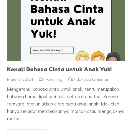
Kenali Bahasa Cinta untuk Anak Yuk!
Maret 24, 2021
Parenting
Tidak ada komentar
Mengetahui bahasa cinta untuk anak, tentu merupakan
hal yang harus dipahami oleh setiap orang tua. Karena
ternyata, menunjukkan cinta pada anak-anak tidak bisa
hanya sekadar membelikannya mainan atau mengajaknya
makan…