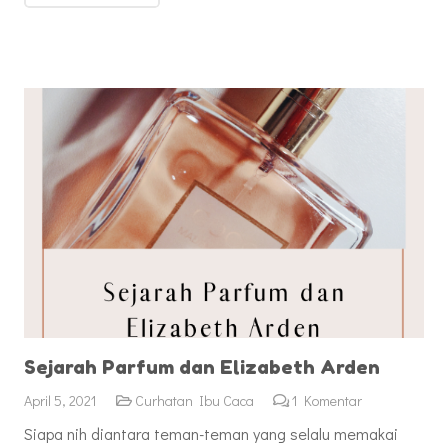
Sejarah Parfum dan Elizabeth Arden
April 5, 2021
Curhatan Ibu Caca
1
Komentar
Siapa nih diantara teman-teman yang selalu memakai