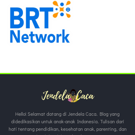
Hello! Selamat datang di Jendela Caca. Blog yang
didedikasikan untuk anak-anak Indonesia. Tulisan dari
hati tentang pendidikan, kesehatan anak, parenting, dan