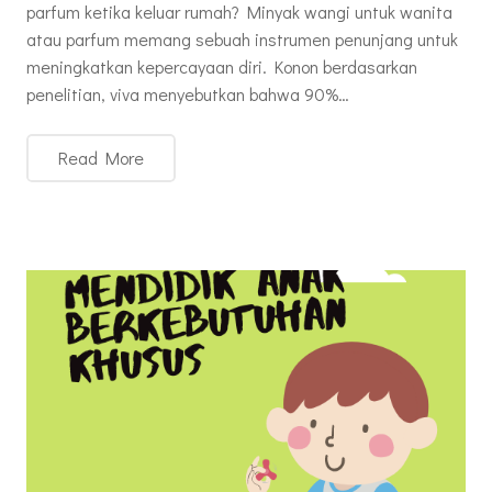
parfum ketika keluar rumah? Minyak wangi untuk wanita
atau parfum memang sebuah instrumen penunjang untuk
meningkatkan kepercayaan diri. Konon berdasarkan
penelitian, viva menyebutkan bahwa 90%…
Read More