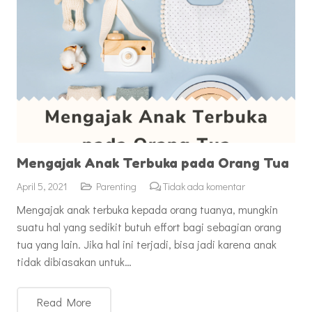
Mengajak Anak Terbuka pada Orang Tua
April 5, 2021
Parenting
Tidak ada komentar
Mengajak anak terbuka kepada orang tuanya, mungkin
suatu hal yang sedikit butuh effort bagi sebagian orang
tua yang lain. Jika hal ini terjadi, bisa jadi karena anak
tidak dibiasakan untuk…
Read More